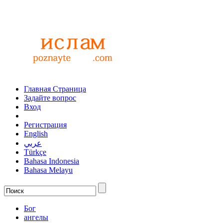
Главная Страница
Задайте вопрос
Вход
Регистрация
English
عربي
Türkçe
Bahasa Indonesia
Bahasa Melayu
Бог
ангелы