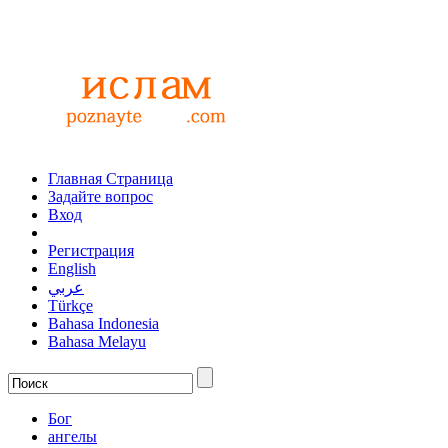
Главная Страница
Задайте вопрос
Вход
Регистрация
English
عربي
Türkçe
Bahasa Indonesia
Bahasa Melayu
Бог
ангелы