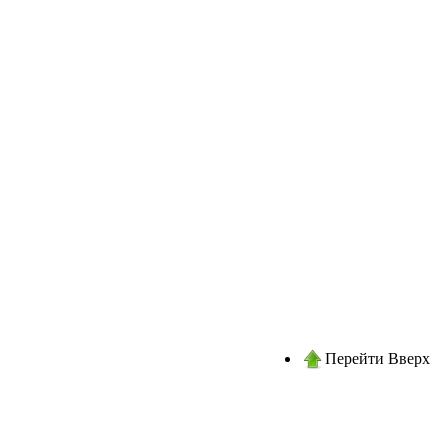
Перейти Вверх