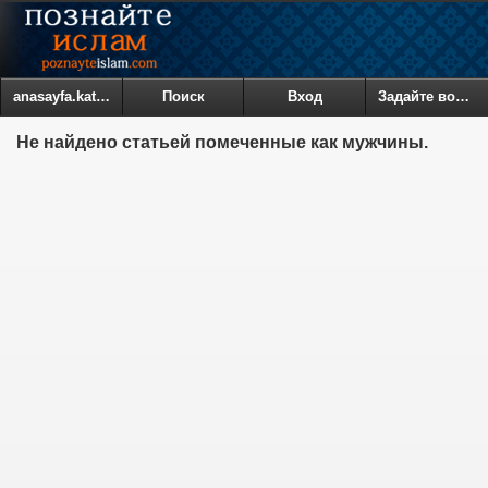
anasayfa.kategoriler
Поиск
Вход
Задайте вопрос
Не найдено статьей помеченные как мужчины.