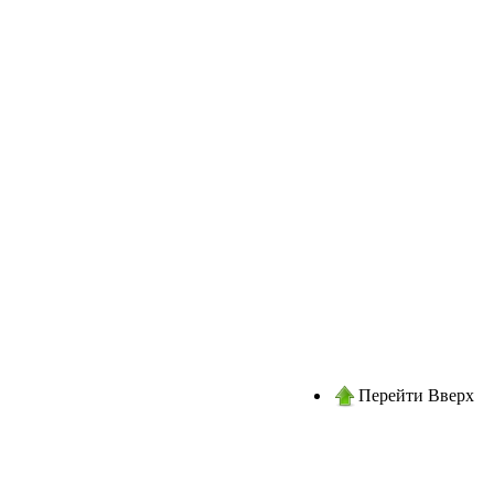
Перейти Вверх