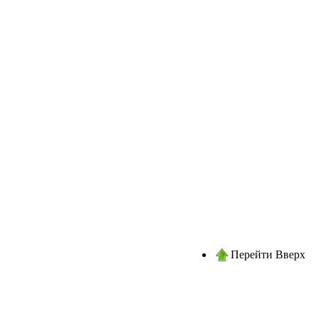
Перейти Вверх