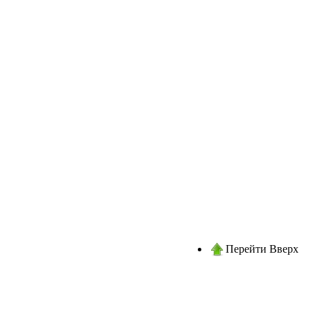
Перейти Вверх