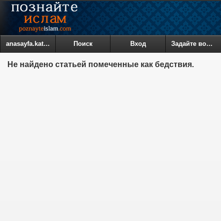
anasayfa.kategoriler
Поиск
Вход
Задайте вопрос
Не найдено статьей помеченные как бедствия.