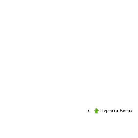
Перейти Вверх