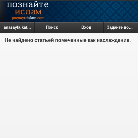
anasayfa.kategoriler
Поиск
Вход
Задайте вопрос
Не найдено статьей помеченные как наслаждение.