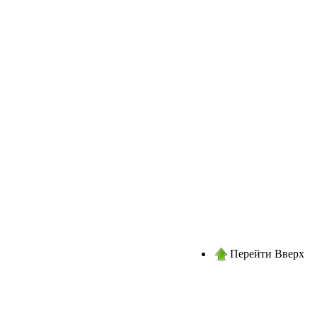
Перейти Вверх