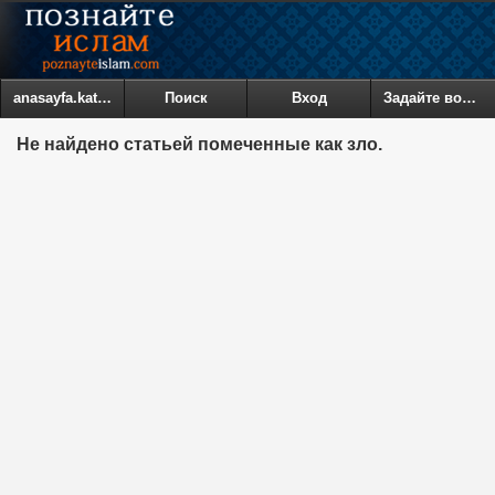
anasayfa.kategoriler
Поиск
Вход
Задайте вопрос
Не найдено статьей помеченные как зло.