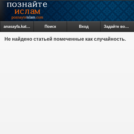
anasayfa.kategoriler
Поиск
Вход
Задайте вопрос
Не найдено статьей помеченные как случайность.