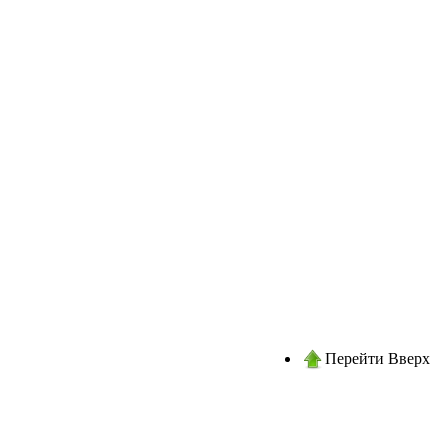
Перейти Вверх